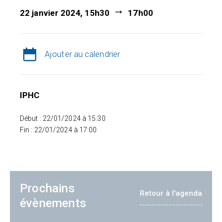
22 janvier 2024, 15h30
17h00
Ajouter au calendrier
IPHC
Début : 22/01/2024 à 15:30
Fin : 22/01/2024 à 17:00
Prochains
Retour à l'agenda
évènements