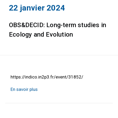
22 janvier 2024
OBS&DECID: Long-term studies in
Ecology and Evolution
https://indico.in2p3.fr/event/31852/
En savoir plus