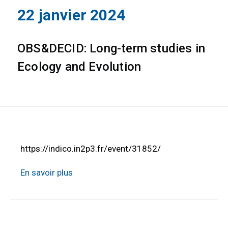
22 janvier 2024
OBS&DECID: Long-term studies in
Ecology and Evolution
https://indico.in2p3.fr/event/31852/
En savoir plus