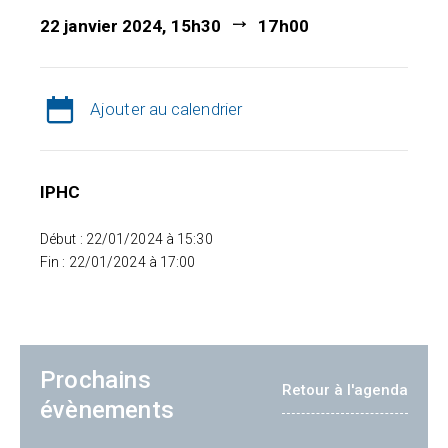
22 janvier 2024, 15h30
17h00
Ajouter au calendrier
IPHC
Début : 22/01/2024 à 15:30
Fin : 22/01/2024 à 17:00
Prochains
Retour à l'agenda
évènements