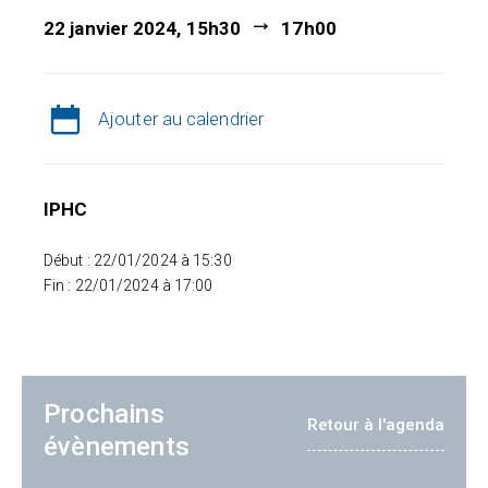
22 janvier 2024, 15h30
17h00
Ajouter au calendrier
IPHC
Début : 22/01/2024 à 15:30
Fin : 22/01/2024 à 17:00
Prochains
Retour à l'agenda
évènements