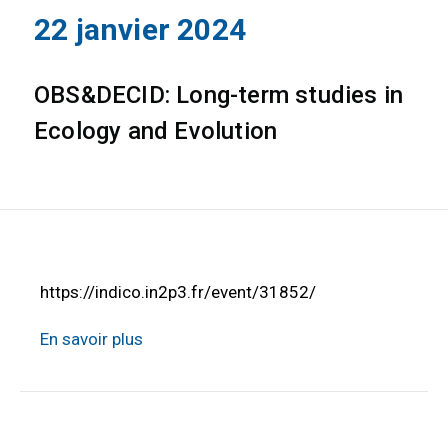
22 janvier 2024
OBS&DECID: Long-term studies in
Ecology and Evolution
https://indico.in2p3.fr/event/31852/
En savoir plus