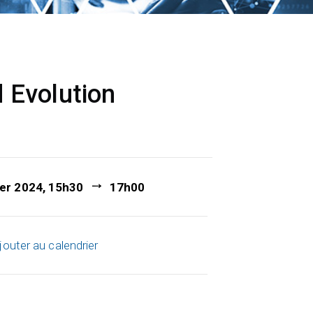
 Evolution
ier 2024, 15h30
17h00
jouter au calendrier