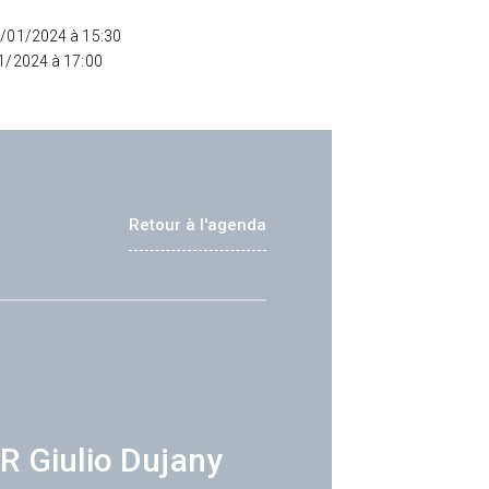
2/01/2024 à 15:30
01/2024 à 17:00
Retour à l'agenda
R Giulio Dujany