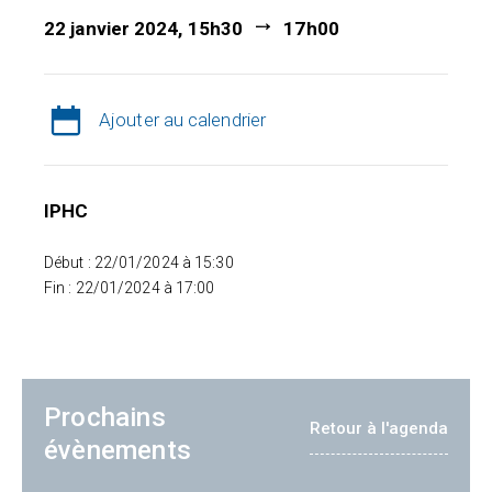
22 janvier 2024, 15h30
17h00
Ajouter au calendrier
IPHC
Début : 22/01/2024 à 15:30
Fin : 22/01/2024 à 17:00
Prochains
Retour à l'agenda
évènements