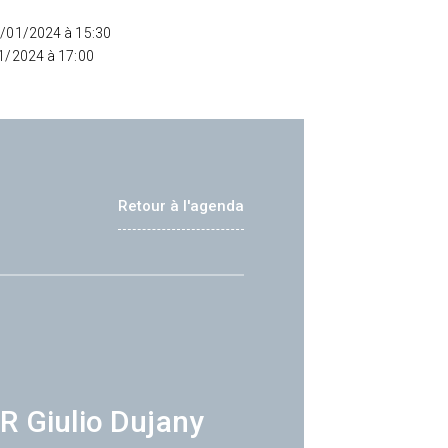
2/01/2024 à 15:30
01/2024 à 17:00
Retour à l'agenda
R Giulio Dujany