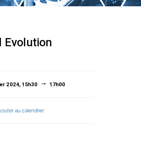
 Evolution
ier 2024, 15h30
17h00
jouter au calendrier