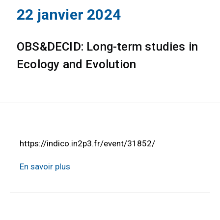
22 janvier 2024
OBS&DECID: Long-term studies in
Ecology and Evolution
https://indico.in2p3.fr/event/31852/
En savoir plus