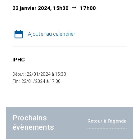
22 janvier 2024, 15h30
17h00
Ajouter au calendrier
IPHC
Début : 22/01/2024 à 15:30
Fin : 22/01/2024 à 17:00
Prochains
Retour à l'agenda
évènements