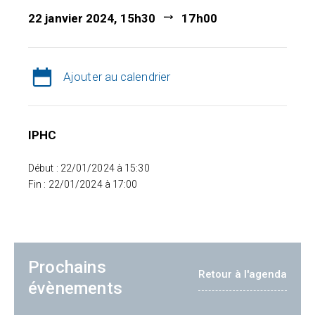
22 janvier 2024, 15h30
17h00
Ajouter au calendrier
IPHC
Début : 22/01/2024 à 15:30
Fin : 22/01/2024 à 17:00
Prochains
Retour à l'agenda
évènements