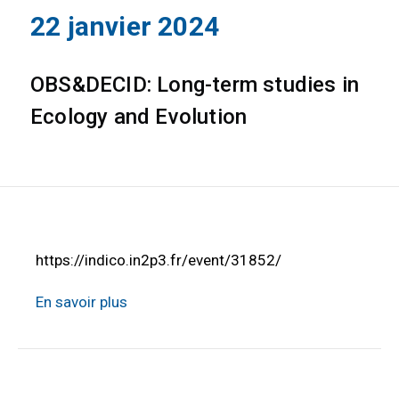
22 janvier 2024
OBS&DECID: Long-term studies in
Ecology and Evolution
https://indico.in2p3.fr/event/31852/
En savoir plus