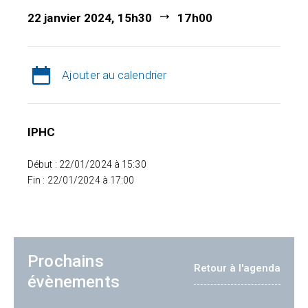
22 janvier 2024, 15h30
17h00
Ajouter au calendrier
IPHC
Début : 22/01/2024 à 15:30
Fin : 22/01/2024 à 17:00
Prochains
Retour à l'agenda
évènements