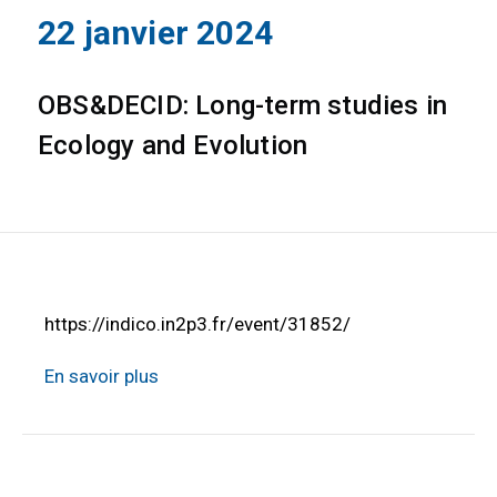
22 janvier 2024
OBS&DECID: Long-term studies in
Ecology and Evolution
https://indico.in2p3.fr/event/31852/
En savoir plus