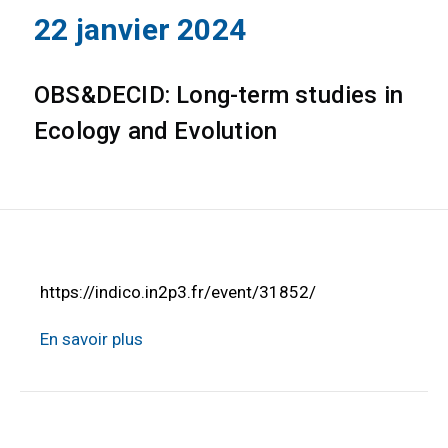
22 janvier 2024
OBS&DECID: Long-term studies in
Ecology and Evolution
https://indico.in2p3.fr/event/31852/
En savoir plus