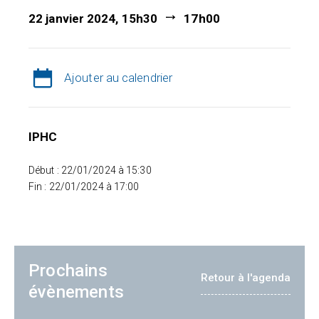
22 janvier 2024, 15h30
17h00
Ajouter au calendrier
IPHC
Début : 22/01/2024 à 15:30
Fin : 22/01/2024 à 17:00
Prochains
Retour à l'agenda
évènements