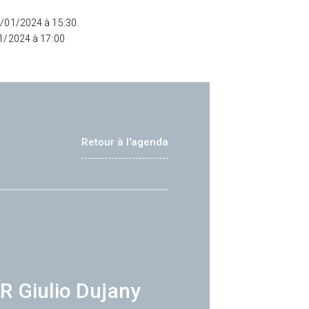
2/01/2024 à 15:30
01/2024 à 17:00
Retour à l'agenda
R Giulio Dujany