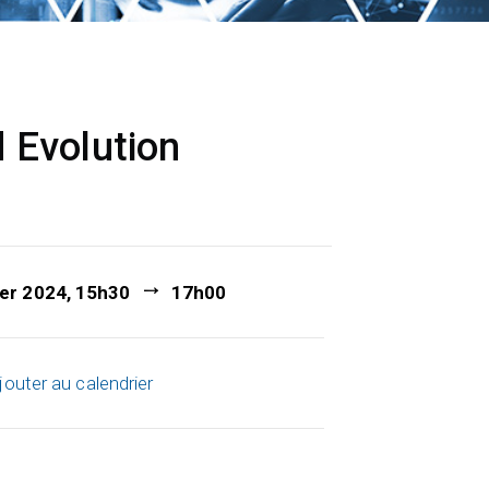
 Evolution
ier 2024, 15h30
17h00
jouter au calendrier