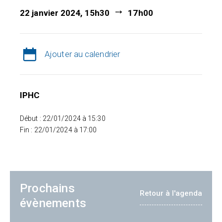
22 janvier 2024, 15h30
17h00
Ajouter au calendrier
IPHC
Début : 22/01/2024 à 15:30
Fin : 22/01/2024 à 17:00
Prochains
Retour à l'agenda
évènements