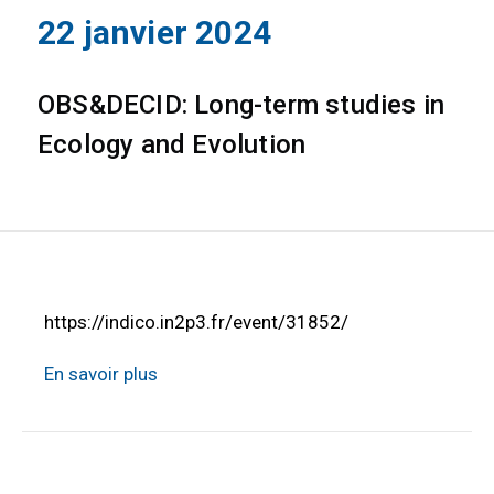
22 janvier 2024
OBS&DECID: Long-term studies in
Ecology and Evolution
https://indico.in2p3.fr/event/31852/
En savoir plus