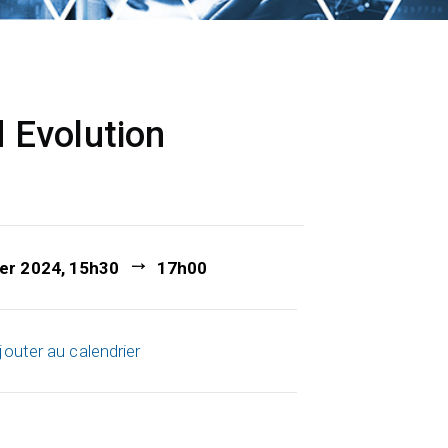
 Evolution
ier 2024, 15h30
17h00
jouter au calendrier