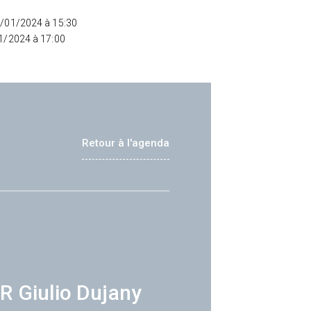
2/01/2024 à 15:30
01/2024 à 17:00
Retour à l'agenda
R Giulio Dujany