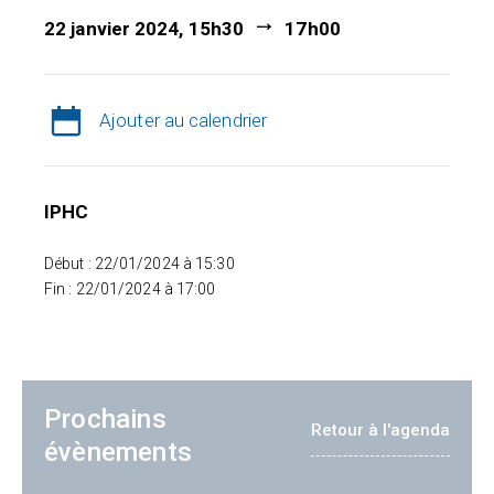
22 janvier 2024, 15h30
17h00
Ajouter au calendrier
IPHC
Début : 22/01/2024 à 15:30
Fin : 22/01/2024 à 17:00
Prochains
Retour à l'agenda
évènements