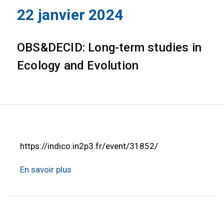
22 janvier 2024
OBS&DECID: Long-term studies in
Ecology and Evolution
https://indico.in2p3.fr/event/31852/
En savoir plus