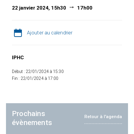
22 janvier 2024, 15h30
17h00
Ajouter au calendrier
IPHC
Début : 22/01/2024 à 15:30
Fin : 22/01/2024 à 17:00
Prochains
Retour à l'agenda
évènements