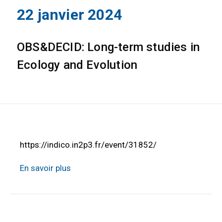
22 janvier 2024
OBS&DECID: Long-term studies in
Ecology and Evolution
https://indico.in2p3.fr/event/31852/
En savoir plus