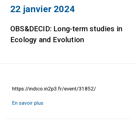
22 janvier 2024
OBS&DECID: Long-term studies in
Ecology and Evolution
https://indico.in2p3.fr/event/31852/
En savoir plus