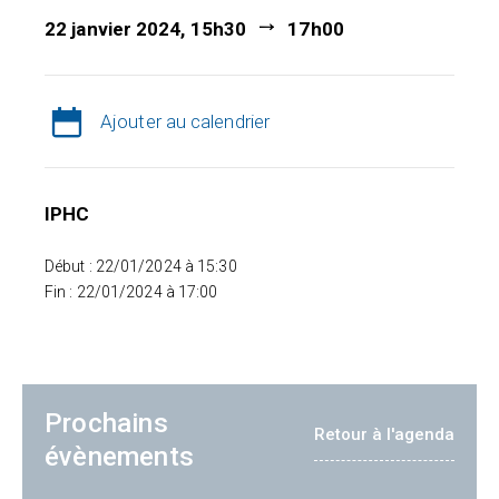
22 janvier 2024, 15h30
17h00
Ajouter au calendrier
IPHC
Début : 22/01/2024 à 15:30
Fin : 22/01/2024 à 17:00
Prochains
Retour à l'agenda
évènements