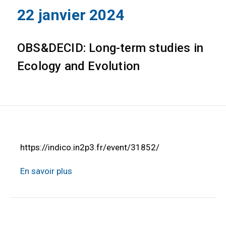
22 janvier 2024
OBS&DECID: Long-term studies in
Ecology and Evolution
https://indico.in2p3.fr/event/31852/
En savoir plus