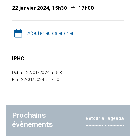
22 janvier 2024, 15h30
17h00
Ajouter au calendrier
IPHC
Début : 22/01/2024 à 15:30
Fin : 22/01/2024 à 17:00
Prochains
Retour à l'agenda
évènements