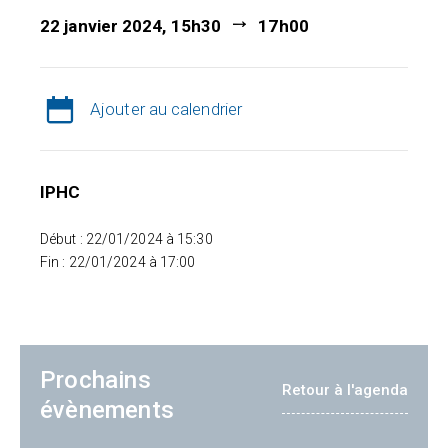
22 janvier 2024, 15h30
17h00
Ajouter au calendrier
IPHC
Début : 22/01/2024 à 15:30
Fin : 22/01/2024 à 17:00
Prochains
Retour à l'agenda
évènements