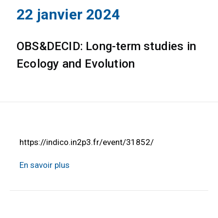
22 janvier 2024
OBS&DECID: Long-term studies in
Ecology and Evolution
https://indico.in2p3.fr/event/31852/
En savoir plus