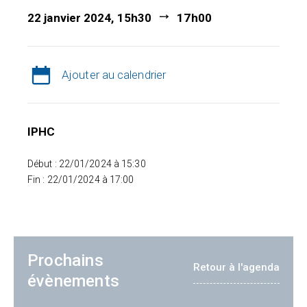
22 janvier 2024, 15h30
17h00
Ajouter au calendrier
IPHC
Début : 22/01/2024 à 15:30
Fin : 22/01/2024 à 17:00
Prochains
Retour à l'agenda
évènements