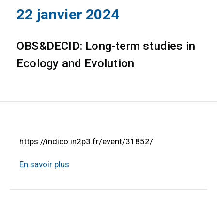
22 janvier 2024
OBS&DECID: Long-term studies in
Ecology and Evolution
https://indico.in2p3.fr/event/31852/
En savoir plus