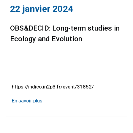
22 janvier 2024
OBS&DECID: Long-term studies in
Ecology and Evolution
https://indico.in2p3.fr/event/31852/
En savoir plus