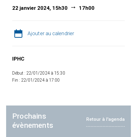
22 janvier 2024, 15h30
17h00
Ajouter au calendrier
IPHC
Début : 22/01/2024 à 15:30
Fin : 22/01/2024 à 17:00
Prochains
Retour à l'agenda
évènements