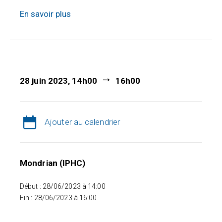
En savoir plus
28 juin 2023, 14h00
16h00
Ajouter au calendrier
Mondrian (IPHC)
Début : 28/06/2023 à 14:00
Fin : 28/06/2023 à 16:00