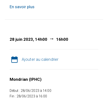
En savoir plus
28 juin 2023, 14h00
16h00
Ajouter au calendrier
Mondrian (IPHC)
Début : 28/06/2023 à 14:00
Fin : 28/06/2023 à 16:00