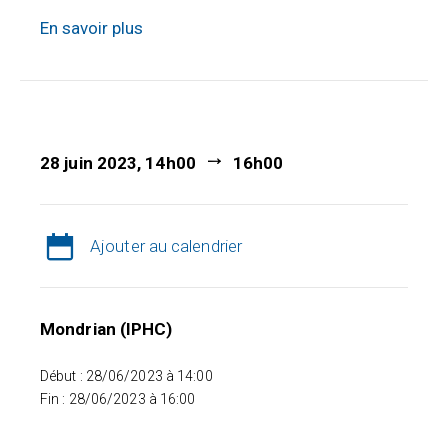
En savoir plus
28 juin 2023, 14h00
16h00
Ajouter au calendrier
Mondrian (IPHC)
Début : 28/06/2023 à 14:00
Fin : 28/06/2023 à 16:00