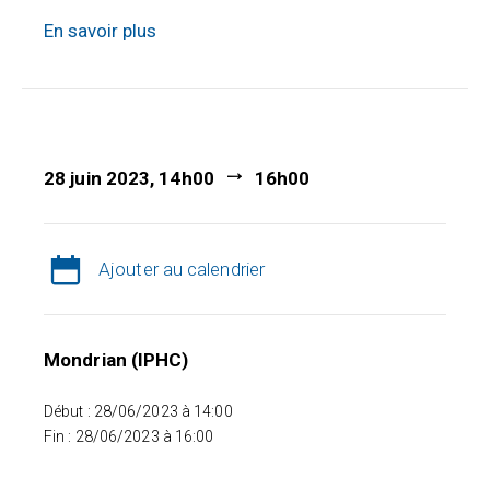
En savoir plus
28 juin 2023, 14h00
16h00
Ajouter au calendrier
Mondrian (IPHC)
Début : 28/06/2023 à 14:00
Fin : 28/06/2023 à 16:00