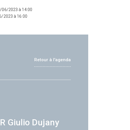
8/06/2023 à 14:00
06/2023 à 16:00
Retour à l'agenda
R Giulio Dujany