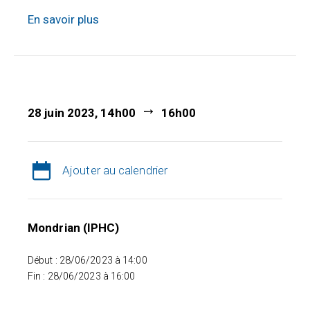
En savoir plus
28 juin 2023, 14h00
16h00
Ajouter au calendrier
Mondrian (IPHC)
Début : 28/06/2023 à 14:00
Fin : 28/06/2023 à 16:00