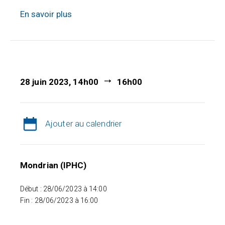
En savoir plus
28 juin 2023, 14h00
16h00
Ajouter au calendrier
Mondrian (IPHC)
Début : 28/06/2023 à 14:00
Fin : 28/06/2023 à 16:00