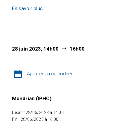
En savoir plus
28 juin 2023, 14h00
16h00
Ajouter au calendrier
Mondrian (IPHC)
Début : 28/06/2023 à 14:00
Fin : 28/06/2023 à 16:00