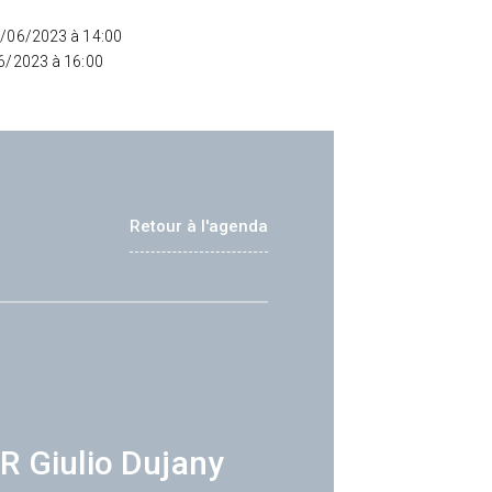
8/06/2023 à 14:00
06/2023 à 16:00
Retour à l'agenda
R Giulio Dujany