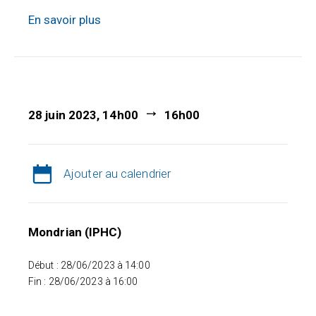
En savoir plus
28 juin 2023, 14h00
16h00
Ajouter au calendrier
Mondrian (IPHC)
Début : 28/06/2023 à 14:00
Fin : 28/06/2023 à 16:00