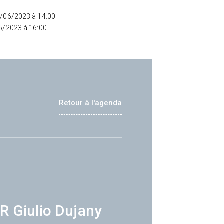
8/06/2023 à 14:00
06/2023 à 16:00
Retour à l'agenda
R Giulio Dujany