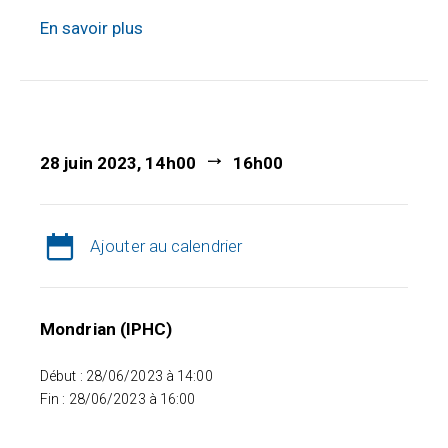
En savoir plus
28 juin 2023, 14h00
16h00
Ajouter au calendrier
Mondrian (IPHC)
Début : 28/06/2023 à 14:00
Fin : 28/06/2023 à 16:00