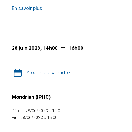
En savoir plus
28 juin 2023, 14h00
16h00
Ajouter au calendrier
Mondrian (IPHC)
Début : 28/06/2023 à 14:00
Fin : 28/06/2023 à 16:00