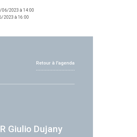
8/06/2023 à 14:00
06/2023 à 16:00
Retour à l'agenda
R Giulio Dujany