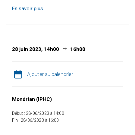
En savoir plus
28 juin 2023, 14h00
16h00
Ajouter au calendrier
Mondrian (IPHC)
Début : 28/06/2023 à 14:00
Fin : 28/06/2023 à 16:00