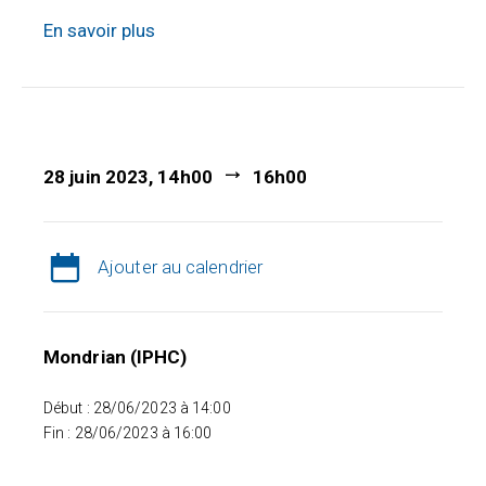
En savoir plus
28 juin 2023, 14h00
16h00
Ajouter au calendrier
Mondrian (IPHC)
Début : 28/06/2023 à 14:00
Fin : 28/06/2023 à 16:00