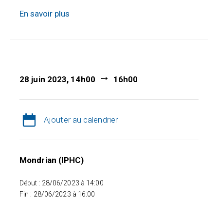
En savoir plus
28 juin 2023, 14h00
16h00
Ajouter au calendrier
Mondrian (IPHC)
Début : 28/06/2023 à 14:00
Fin : 28/06/2023 à 16:00