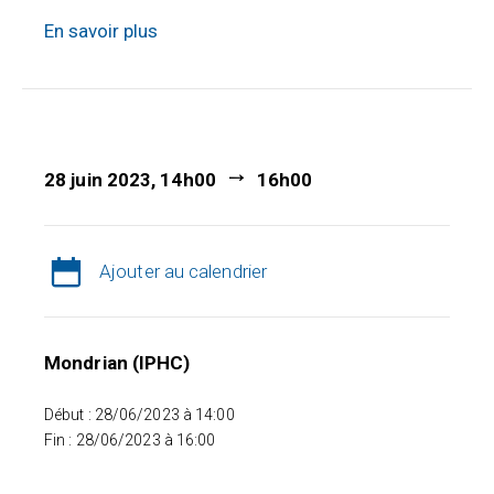
En savoir plus
28 juin 2023, 14h00
16h00
Ajouter au calendrier
Mondrian (IPHC)
Début : 28/06/2023 à 14:00
Fin : 28/06/2023 à 16:00