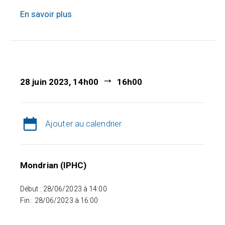
En savoir plus
28 juin 2023, 14h00
16h00
Ajouter au calendrier
Mondrian (IPHC)
Début : 28/06/2023 à 14:00
Fin : 28/06/2023 à 16:00