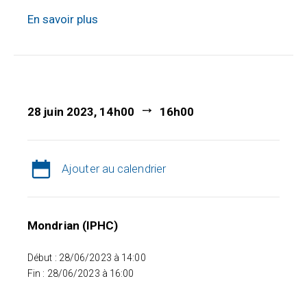
En savoir plus
28 juin 2023, 14h00
16h00
Ajouter au calendrier
Mondrian (IPHC)
Début : 28/06/2023 à 14:00
Fin : 28/06/2023 à 16:00