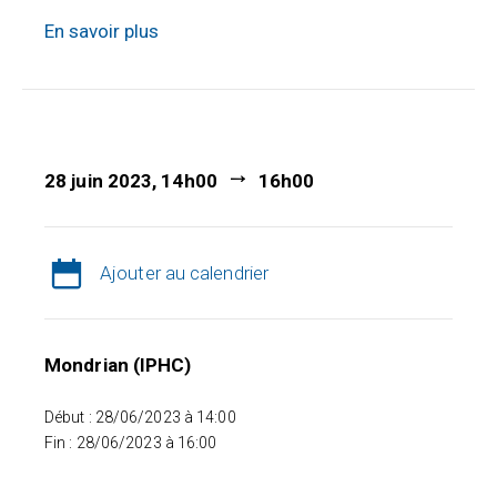
En savoir plus
28 juin 2023, 14h00
16h00
Ajouter au calendrier
Mondrian (IPHC)
Début : 28/06/2023 à 14:00
Fin : 28/06/2023 à 16:00