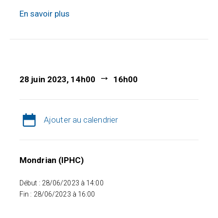
En savoir plus
28 juin 2023, 14h00
16h00
Ajouter au calendrier
Mondrian (IPHC)
Début : 28/06/2023 à 14:00
Fin : 28/06/2023 à 16:00