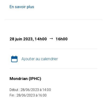
En savoir plus
28 juin 2023, 14h00
16h00
Ajouter au calendrier
Mondrian (IPHC)
Début : 28/06/2023 à 14:00
Fin : 28/06/2023 à 16:00