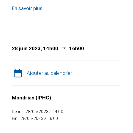
En savoir plus
28 juin 2023, 14h00
16h00
Ajouter au calendrier
Mondrian (IPHC)
Début : 28/06/2023 à 14:00
Fin : 28/06/2023 à 16:00