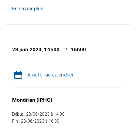
En savoir plus
28 juin 2023, 14h00
16h00
Ajouter au calendrier
Mondrian (IPHC)
Début : 28/06/2023 à 14:00
Fin : 28/06/2023 à 16:00