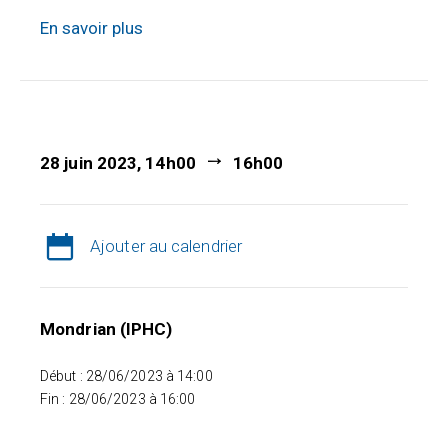
En savoir plus
28 juin 2023, 14h00
16h00
Ajouter au calendrier
Mondrian (IPHC)
Début : 28/06/2023 à 14:00
Fin : 28/06/2023 à 16:00