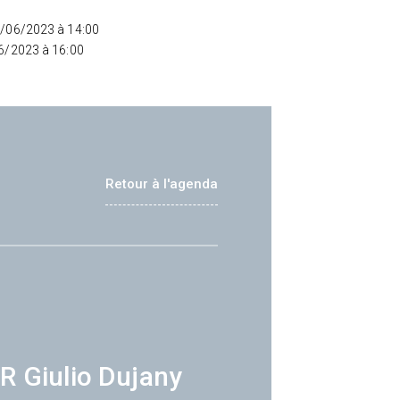
8/06/2023 à 14:00
06/2023 à 16:00
Retour à l'agenda
R Giulio Dujany