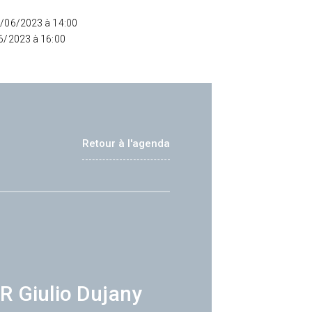
8/06/2023 à 14:00
06/2023 à 16:00
Retour à l'agenda
R Giulio Dujany