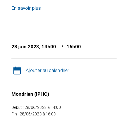
En savoir plus
28 juin 2023, 14h00
16h00
Ajouter au calendrier
Mondrian (IPHC)
Début : 28/06/2023 à 14:00
Fin : 28/06/2023 à 16:00