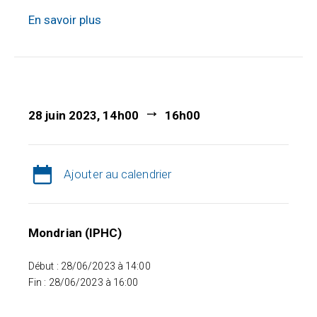
En savoir plus
28 juin 2023, 14h00
16h00
Ajouter au calendrier
Mondrian (IPHC)
Début : 28/06/2023 à 14:00
Fin : 28/06/2023 à 16:00